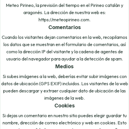
Meteo Pirineo, la previsión del tiempo en el Pirineo catalán y
aragonés. La dirección de nuestra web es:
https://meteopirineo.com.
Comentarios
Cuando los visitantes dejan comentarios en la web, recopilamos
los datos que se muestran en el formulario de comentarios, así
como la dirección IP del visitante y la cadena de agentes de
usuario del navegador para ayudar a la detección de spam.
Medios
Si subes imágenes a la web, deberías evitar subir imágenes con
datos de ubicación (GPS EXIF) incluidos. Los visitantes de la web
pueden descargar y extraer cualquier dato de ubicación de las
imágenes de la web.
Cookies
Si dejas un comentario en nuestro sitio puedes elegir guardar tu
nombre, dirección de correo electrónico y web en cookies. Esto