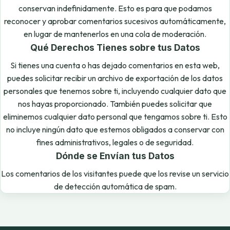
conservan indefinidamente. Esto es para que podamos
reconocer y aprobar comentarios sucesivos automáticamente,
en lugar de mantenerlos en una cola de moderación.
Qué Derechos Tienes sobre tus Datos
Si tienes una cuenta o has dejado comentarios en esta web,
puedes solicitar recibir un archivo de exportación de los datos
personales que tenemos sobre ti, incluyendo cualquier dato que
nos hayas proporcionado. También puedes solicitar que
eliminemos cualquier dato personal que tengamos sobre ti. Esto
no incluye ningún dato que estemos obligados a conservar con
fines administrativos, legales o de seguridad.
Dónde se Envían tus Datos
Los comentarios de los visitantes puede que los revise un servicio
de detección automática de spam.