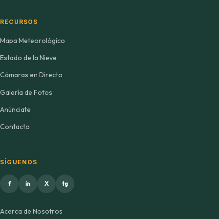
RECURSOS
Mapa Meteorológico
Estado de la Nieve
Cámaras en Directo
Galería de Fotos
Anúnciate
Contacto
SÍGUENOS
f
in
X
tg
Acerca de Nosotros