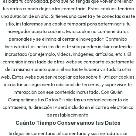
es para tu comodidad, para que no tengas que volver a rellenar
tus datos cuando dejes otro comentario. Estas cookies tendrán
una duración de un año. Si tienes una cuenta y te conectas a este
sitio, instalaremos una cookie temporal para determinar si tu
navegador acepta cookies. Esta cookie no contiene datos
personales y se elimina al cerrar el navegador. Contenido
Incrustado Los artículos de este sitio pueden incluir contenido
incrustado (por ejemplo, vídeos, imágenes, artículos, etc.). El
contenido incrustado de otras webs se comporta exactamente
de la misma manera que si el visitante hubiera visitado la otra
web. Estas webs pueden recopilar datos sobre ti, utilizar cookies,
incrustar un seguimiento adicional de terceros, y supervisar tu
interacción con ese contenido incrustado. Con Quién
Compartimos tus Datos Si solicitas un restablecimiento de
contraseña, tu dirección IP será incluida en el correo electrónico
de restablecimiento.
Cuánto Tiempo Conservamos tus Datos
Si dejas un comentario, el comentario y sus metadatos se