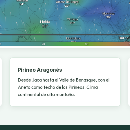
Pirineo Aragonés
Desde Jaca hasta el Valle de Benasque, con el
Aneto como techo de los Pirineos. Clima
continental de alta montaña.