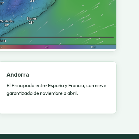
Andorra
El Principado entre España y Francia, con nieve
garantizada de noviembre a abril.