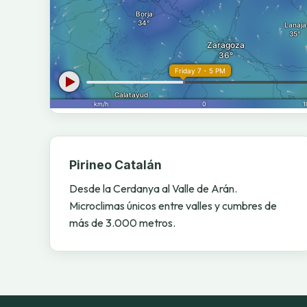
Pirineo Catalán
Desde la Cerdanya al Valle de Arán.
Microclimas únicos entre valles y cumbres de
más de 3.000 metros.