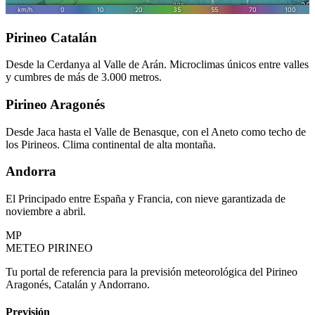
Pirineo Catalán
Desde la Cerdanya al Valle de Arán. Microclimas únicos entre valles
y cumbres de más de 3.000 metros.
Pirineo Aragonés
Desde Jaca hasta el Valle de Benasque, con el Aneto como techo de
los Pirineos. Clima continental de alta montaña.
Andorra
El Principado entre España y Francia, con nieve garantizada de
noviembre a abril.
MP
METEO PIRINEO
Tu portal de referencia para la previsión meteorológica del Pirineo
Aragonés, Catalán y Andorrano.
Previsión